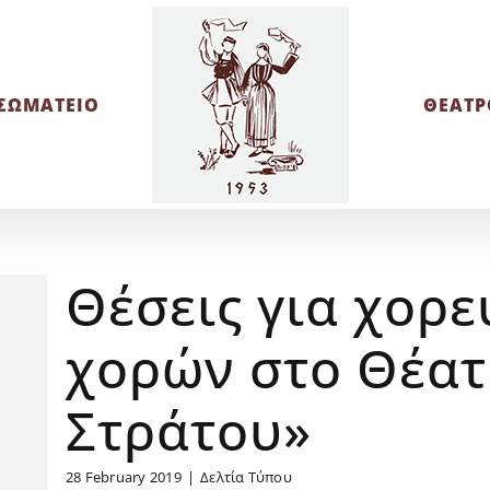
ΣΩΜΑΤΕΙΟ
ΘΕΑΤΡ
Θέσεις για χορε
χορών στο Θέατ
Στράτου»
28 February 2019
|
Δελτία Τύπου