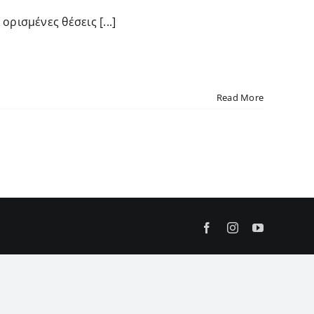
ρισμένες θέσεις [...]
Read More
Facebook
Instagram
YouTube