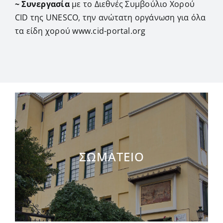
~ Συνεργασία
με το Διεθνές Συμβούλιο Χορού
CID της UNESCO, την ανώτατη οργάνωση για όλα
τα είδη χορού www.cid-portal.org
ΣΩΜΑΤΕΙΟ