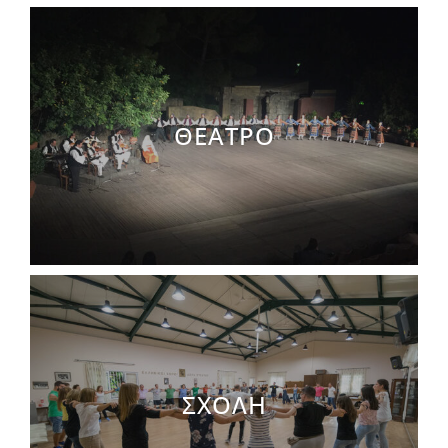
ΘΕΑΤΡΟ
ΣΧΟΛΗ