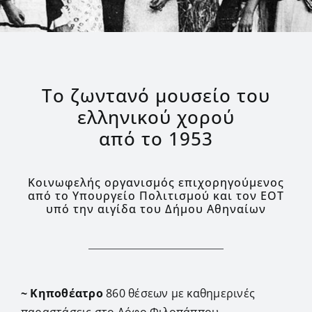
Το ζωντανό μουσείο του
ελληνικού χορού
από το 1953
Κοινωφελής οργανισμός επιχορηγούμενος
από το Υπουργείο Πολιτισμού και τον ΕΟΤ
υπό την αιγίδα του Δήμου Αθηναίων
~ Κηποθέατρο
860 θέσεων με καθημερινές
παραστάσεις στο Λόφο Φιλοπάππου